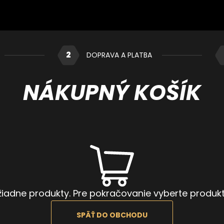
2
DOPRAVA A PLATBA
NÁKUPNÝ KOŠÍK
iadne produkty. Pre pokračovanie vyberte produkty
SPÄŤ DO OBCHODU