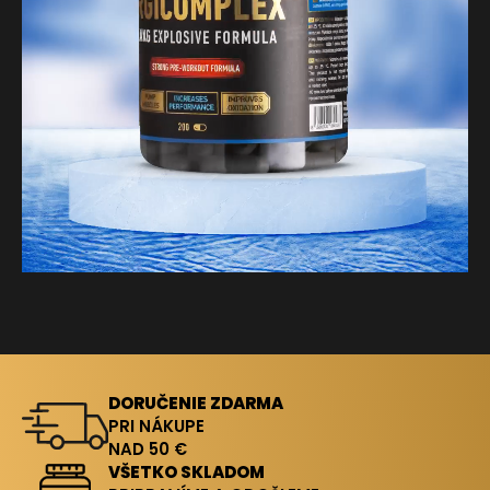
DORUČENIE ZDARMA
PRI NÁKUPE
NAD 50 €
VŠETKO SKLADOM