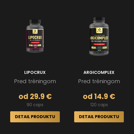
LIPOCRUX
ARGICOMPLEX
Pred tréningom
Pred tréningom
od 29.9 €
od 14.9 €
90 caps
120 caps
DETAIL PRODUKTU
DETAIL PRODUKTU