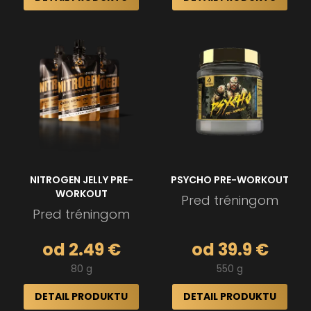
NITROGEN JELLY PRE-
PSYCHO PRE-WORKOUT
WORKOUT
Pred tréningom
Pred tréningom
od 2.49 €
od 39.9 €
80 g
550 g
DETAIL PRODUKTU
DETAIL PRODUKTU