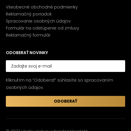
Všeobecné obchodné podmienky
Reklamačný poriadok
Spracovanie osobných údajov
Formulár na odstúpenie od zmluvy
Reklamačný formulár
ODOBERAŤ NOVINKY
Kliknutím na “Odoberať” súhlasíte so spracovaním
osobných údajov.
ODOBERAŤ