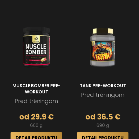
MUSCLE BOMBER PRE-
TANK PRE-WORKOUT
WORKOUT
Pred tréningom
Pred tréningom
od 29.9 €
od 36.5 €
660 g
690 g
DETAIL PRODUKTU
DETAIL PRODUKTU